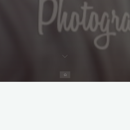
Start
Kommentar hinterlassen