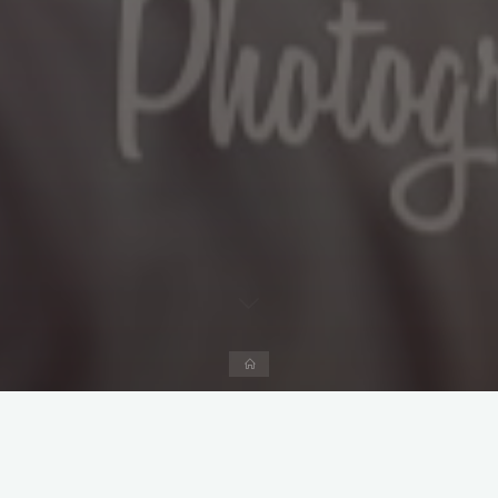
Start
Kommentar hinterlassen