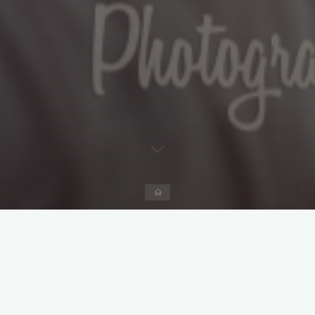
Start
Kommentar hinterlassen