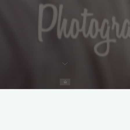
Start
Kommentar hinterlassen