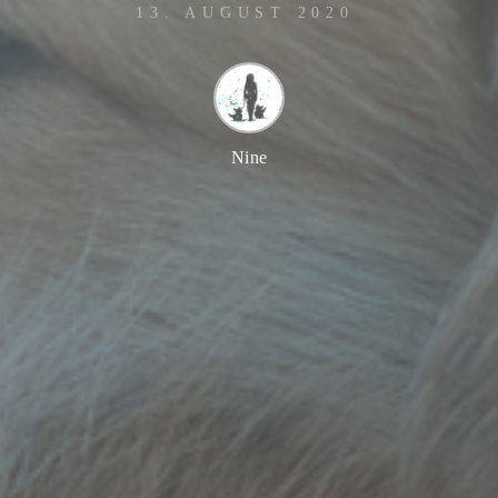
13. AUGUST 2020
Nine