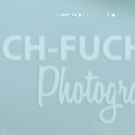
Unsere Corgis
Blog