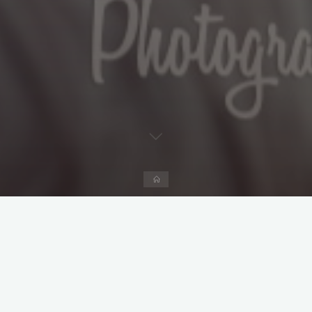
Start
Kommentar hinterlassen