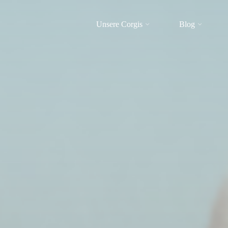
Unsere Corgis
Blog