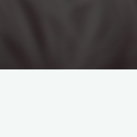
Kommentar hinterlassen