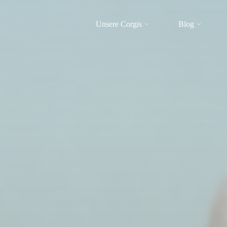
Unsere Corgis
Blog