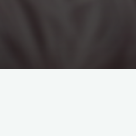
Kommentar hinterlassen