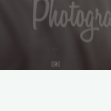
Start
Kommentar hinterlassen